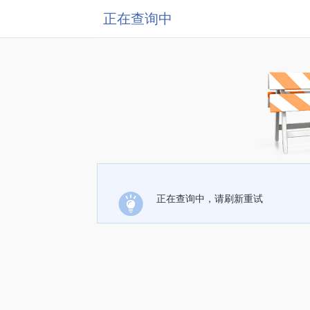
正在查询中
正在查询中，请刷新重试